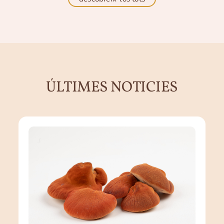
ÚLTIMES NOTICIES