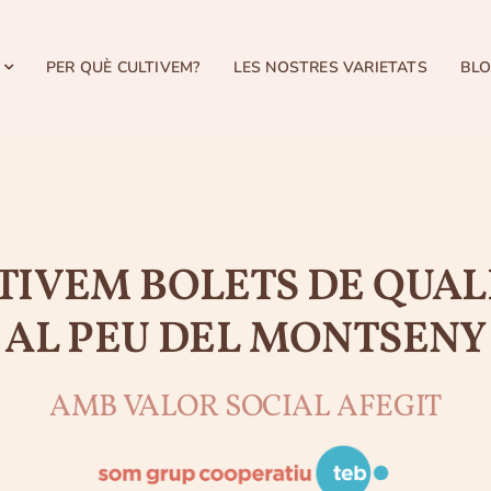
PER QUÈ CULTIVEM?
LES NOSTRES VARIETATS
BL
TIVEM BOLETS DE QUAL
AL PEU DEL MONTSENY
AMB VALOR SOCIAL AFEGIT