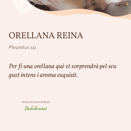
ORELLANA REINA
Pleurotus sp.
Per fi una orellana què et sorprendrà pel seu
gust intens i aroma exquisit.