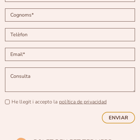
He llegit i accepto la
política de privacidad
ENVIAR