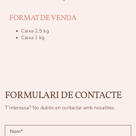
FORMAT DE VENDA
Caixa 2,5 kg
Caixa 1 kg
FORMULARI DE CONTACTE
T’interessa? No dubtis en contactar amb nosaltres.