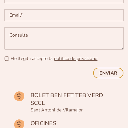
He llegit i accepto la
política de privacidad
ENVIAR
BOLET BEN FET TEB VERD
SCCL
Sant Antoni de Vilamajor
OFICINES