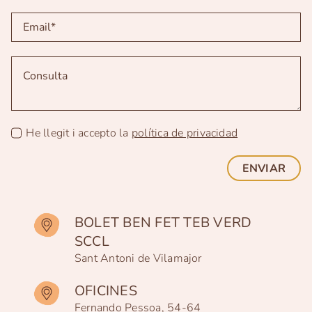
He llegit i accepto la
política de privacidad
ENVIAR
BOLET BEN FET TEB VERD
SCCL
Sant Antoni de Vilamajor
OFICINES
Fernando Pessoa, 54-64