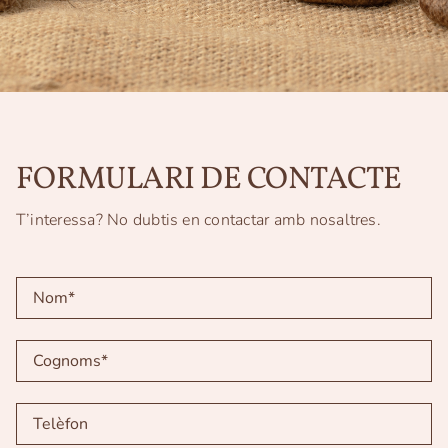
FORMULARI DE CONTACTE
T’interessa? No dubtis en contactar amb nosaltres.