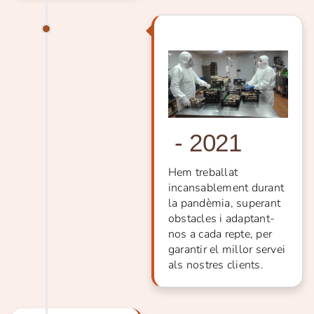
-
2021
Hem treballat
incansablement durant
la pandèmia, superant
obstacles i adaptant-
nos a cada repte, per
garantir el millor servei
als nostres clients.