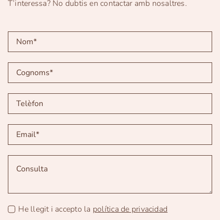
T’interessa? No dubtis en contactar amb nosaltres.
He llegit i accepto la
política de privacidad