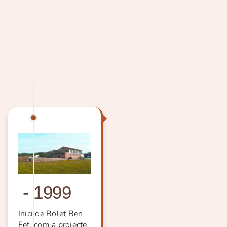
-
1999
Inici de Bolet Ben
Fet, com a projecte