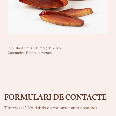
Published On: 31 de març de 2025
Categories:
Bolets
,
Novetats
FORMULARI DE CONTACTE
T’interessa? No dubtis en contactar amb nosaltres.