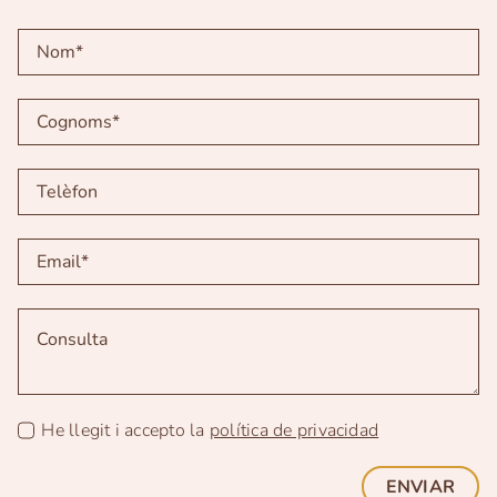
He llegit i accepto la
política de privacidad
ENVIAR