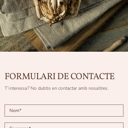
FORMULARI DE CONTACTE
T’interessa? No dubtis en contactar amb nosaltres.