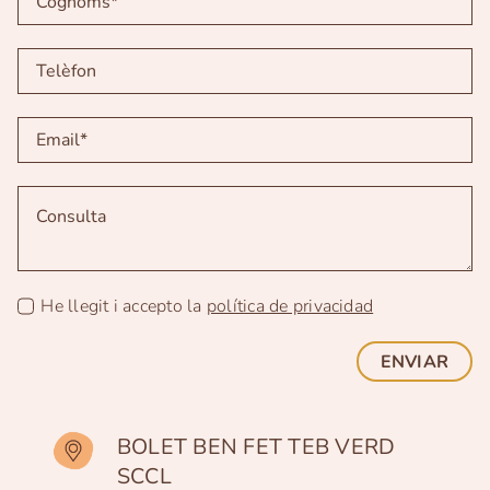
He llegit i accepto la
política de privacidad
ENVIAR
BOLET BEN FET TEB VERD
SCCL