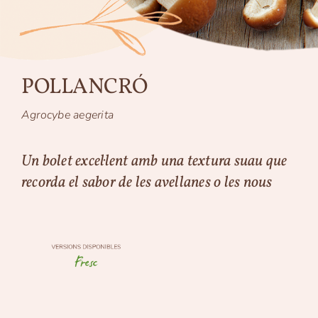
POLLANCRÓ
Agrocybe aegerita
Un bolet excel·lent amb una textura suau que
recorda el sabor de les avellanes o les nous