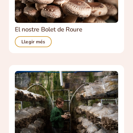
El nostre Bolet de Roure
Llegir més