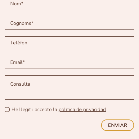
He llegit i accepto la
política de privacidad
ENVIAR