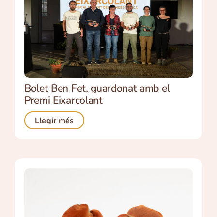
Bolet Ben Fet, guardonat amb el
Premi Eixarcolant
Llegir més