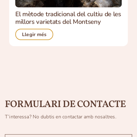
El mètode tradicional del cultiu de les
millors varietats del Montseny
Llegir més
FORMULARI DE CONTACTE
T’interessa? No dubtis en contactar amb nosaltres.