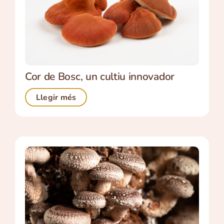
Cor de Bosc, un cultiu innovador
Llegir més