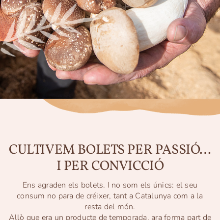
CULTIVEM BOLETS PER PASSIÓ…
I PER CONVICCIÓ
Ens agraden els bolets. I no som els únics: el seu
consum no para de créixer, tant a Catalunya com a la
resta del món.
Allò que era un producte de temporada, ara forma part de