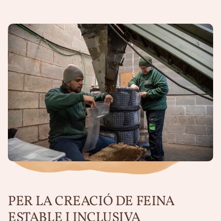
PER LA CREACIÓ DE FEINA
ESTABLE I INCLUSIVA