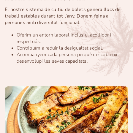
El nostre sistema de cultiu de bolets genera llocs de
treball estables durant tot l’any. Donem feina a
persones amb diversitat funcional.
Oferim un entorn laboral inclusiu, acollidor i
respectuós.
Contribuïm a reduir la desigualtat social.
Acompanyem cada persona perquè descobreixi i
desenvolupi les seves capacitats.