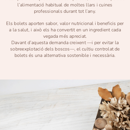
l’alimentació habitual de moltes llars i cuines
professionals durant tot l’any.
Els bolets aporten sabor, valor nutricional i beneficis per
a la salut, i això els ha convertit en un ingredient cada
vegada més apreciat.
Davant d’aquesta demanda creixent —i per evitar la
sobreexplotació dels boscos—, el cultiu controlat de
bolets és una alternativa sostenible i necessària.