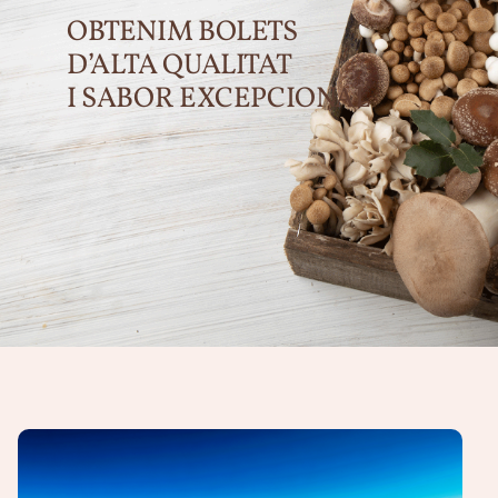
OBTENIM BOLETS
D’ALTA QUALITAT
I SABOR EXCEPCIONAL