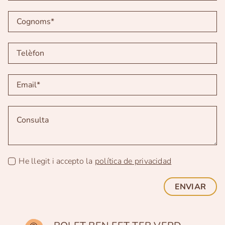
He llegit i accepto la
política de privacidad
ENVIAR