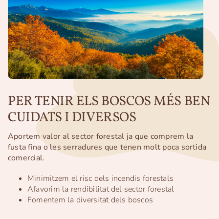
PER TENIR ELS BOSCOS MÉS BEN
CUIDATS I DIVERSOS
Aportem valor al sector forestal ja que comprem la
fusta fina o les serradures que tenen molt poca sortida
comercial.
Minimitzem el risc dels incendis forestals
Afavorim la rendibilitat del sector forestal
Fomentem la diversitat dels boscos