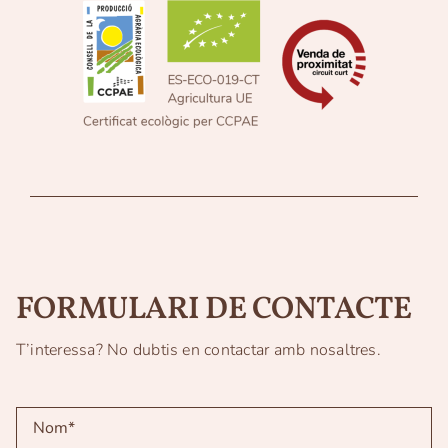
FORMULARI DE CONTACTE
T’interessa? No dubtis en contactar amb nosaltres.