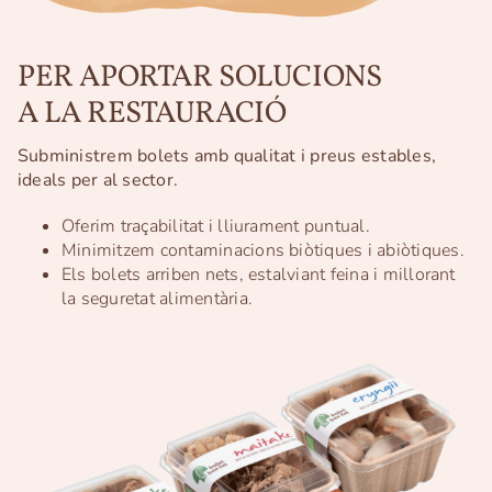
PER APORTAR SOLUCIONS
A LA RESTAURACIÓ
Subministrem bolets amb qualitat i preus estables,
ideals per al sector.
Oferim traçabilitat i lliurament puntual.
Minimitzem contaminacions biòtiques i abiòtiques.
Els bolets arriben nets, estalviant feina i millorant
la seguretat alimentària.