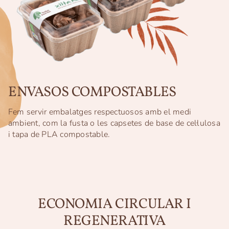
ENVASOS COMPOSTABLES
Fem servir embalatges respectuosos amb el medi
ambient, com la fusta o les capsetes de base de cel·lulosa
i tapa de PLA compostable.
ECONOMIA CIRCULAR I
REGENERATIVA