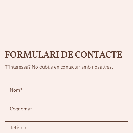
FORMULARI DE CONTACTE
T’interessa? No dubtis en contactar amb nosaltres.