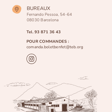
BUREAUX
Fernando Pessoa, 54-64
08030 Barcelona
Tel.
93 871 36 43
POUR COMMANDES :
comanda.boletbenfet@teb.org