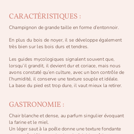
CARACTÉRISTIQUES :
Champignon de grande taille en forme d’entonnoir.
En plus du bois de noyer, il se développe également
très bien sur les bois durs et tendres.
Les guides mycologiques signalent souvent que,
lorsqu’il grandit, il devient dur et coriace, mais nous
avons constaté qu’en culture, avec un bon contrôle de
l’humidité, il conserve une texture souple et idéale.
La base du pied est trop dure, il vaut mieux la retirer.
GASTRONOMIE :
Chair blanche et dense, au parfum singulier évoquant
la farine et le miel.
Un léger saut à la poêle donne une texture fondante