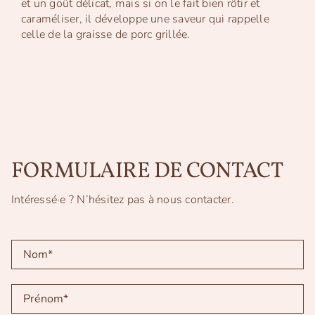
et un goût délicat, mais si on le fait bien rôtir et
caraméliser, il développe une saveur qui rappelle
celle de la graisse de porc grillée.
FORMULAIRE DE CONTACT
Intéressé·e ? N’hésitez pas à nous contacter.