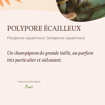
POLYPORE ÉCAILLEUX
Polyporus squamosus Cerioporus squamosus
Un champignon de grande taille, au parfum
très particulier et séduisant.