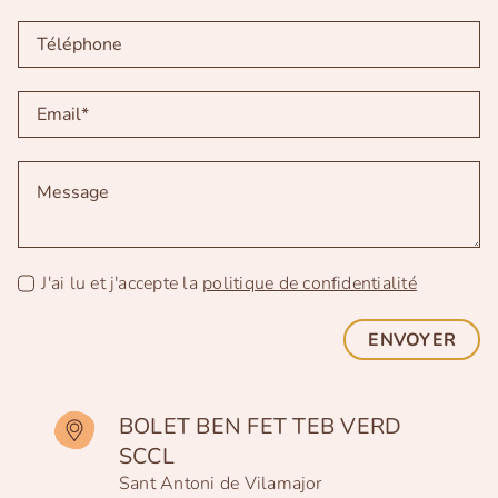
J'ai lu et j'accepte la
politique de confidentialité
ENVOYER
BOLET BEN FET TEB VERD
SCCL
Sant Antoni de Vilamajor