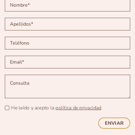
He leído y acepto la
política de privacidad
ENVIAR