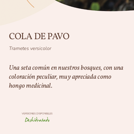
COLA DE PAVO
Trametes versicolor
Una seta común en nuestros bosques, con una
coloración peculiar, muy apreciada como
hongo medicinal.