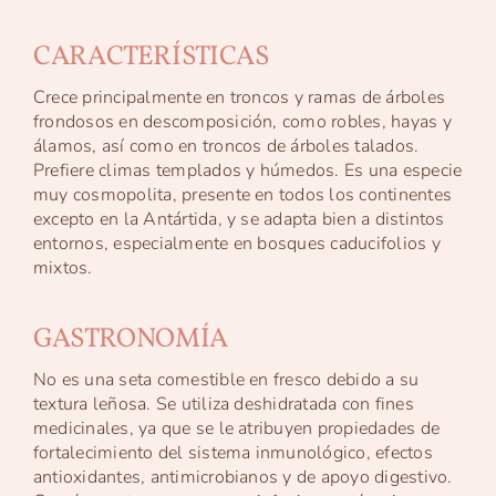
CARACTERÍSTICAS
Crece principalmente en troncos y ramas de árboles
frondosos en descomposición, como robles, hayas y
álamos, así como en troncos de árboles talados.
Prefiere climas templados y húmedos. Es una especie
muy cosmopolita, presente en todos los continentes
excepto en la Antártida, y se adapta bien a distintos
entornos, especialmente en bosques caducifolios y
mixtos.
GASTRONOMÍA
No es una seta comestible en fresco debido a su
textura leñosa. Se utiliza deshidratada con fines
medicinales, ya que se le atribuyen propiedades de
fortalecimiento del sistema inmunológico, efectos
antioxidantes, antimicrobianos y de apoyo digestivo.