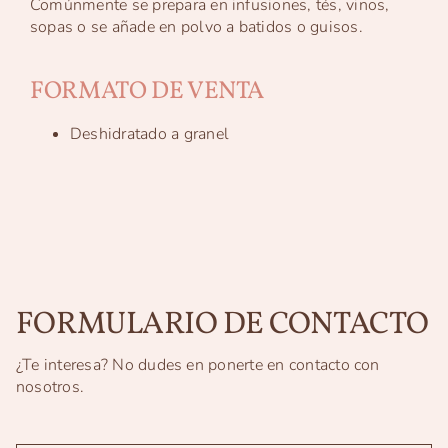
Comúnmente se prepara en infusiones, tés, vinos,
sopas o se añade en polvo a batidos o guisos.
FORMATO DE VENTA
Deshidratado a granel
FORMULARIO DE CONTACTO
¿Te interesa? No dudes en ponerte en contacto con
nosotros.