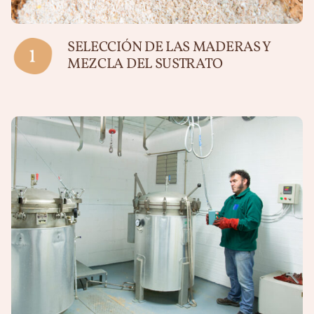
SELECCIÓN DE LAS MADERAS Y
MEZCLA DEL SUSTRATO