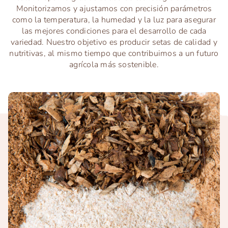
Monitorizamos y ajustamos con precisión parámetros
como la temperatura, la humedad y la luz para asegurar
las mejores condiciones para el desarrollo de cada
variedad. Nuestro objetivo es producir setas de calidad y
nutritivas, al mismo tiempo que contribuimos a un futuro
agrícola más sostenible.