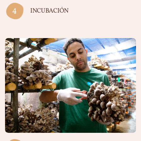
INCUBACIÓN