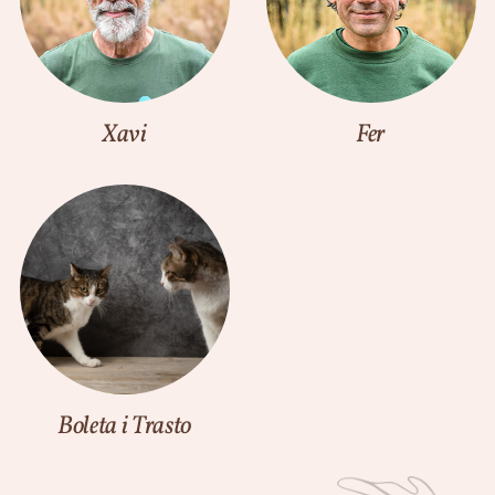
Xavi
Fer
Boleta i Trasto