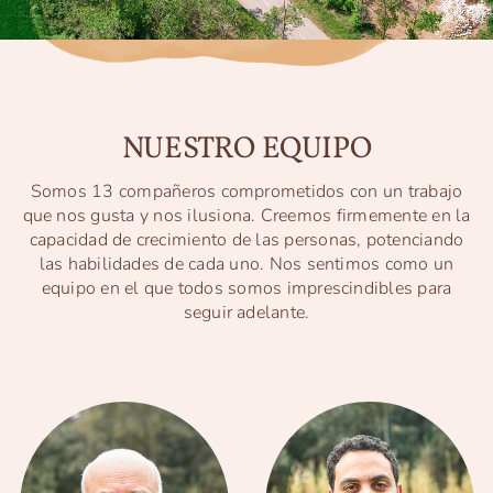
NUESTRO EQUIPO
Somos 13 compañeros comprometidos con un trabajo
que nos gusta y nos ilusiona. Creemos firmemente en la
capacidad de crecimiento de las personas, potenciando
las habilidades de cada uno. Nos sentimos como un
equipo en el que todos somos imprescindibles para
seguir adelante.