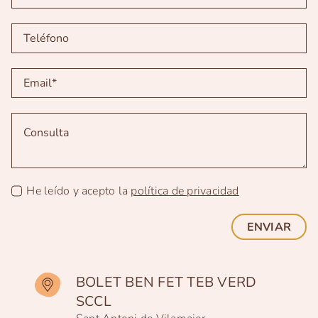
He leído y acepto la
política de privacidad
ENVIAR
BOLET BEN FET TEB VERD
SCCL