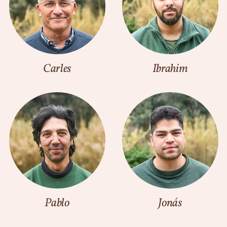
Carles
Ibrahim
Pablo
Jonás