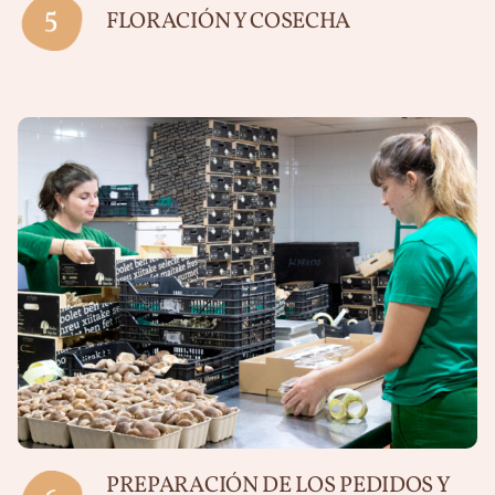
FLORACIÓN Y COSECHA
PREPARACIÓN DE LOS PEDIDOS Y