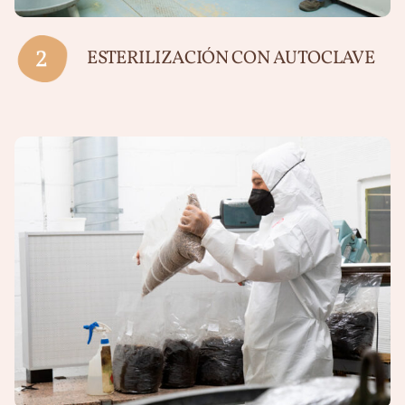
ESTERILIZACIÓN CON AUTOCLAVE