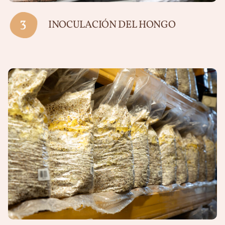
INOCULACIÓN DEL HONGO