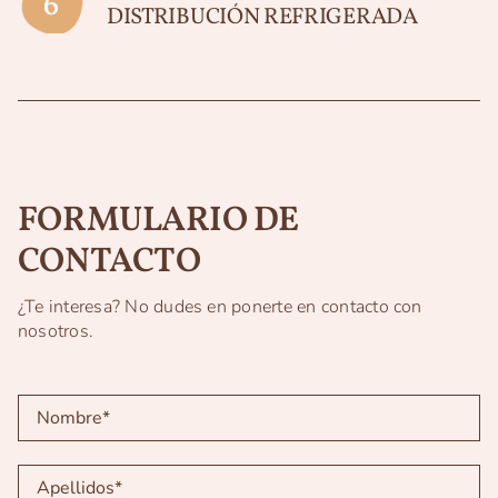
DISTRIBUCIÓN REFRIGERADA
FORMULARIO DE
CONTACTO
¿Te interesa? No dudes en ponerte en contacto con
nosotros.