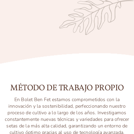
MÉTODO DE TRABAJO PROPIO
En Bolet Ben Fet estamos comprometidos con la
innovación y la sostenibilidad, perfeccionando nuestro
proceso de cultivo a lo largo de los años. Investigamos
constantemente nuevas técnicas y variedades para ofrecer
setas de la más alta calidad, garantizando un entorno de
cultivo óptimo gracias al uso de tecnología avanzada.