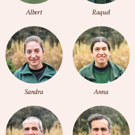
Albert
Raquel
Sandra
Anna