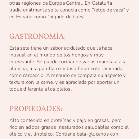
otras regiones de Europa Central. En Cataluña
tradicionalmente se la conocía como “fetge de vaca” y
en España como “hígado de buey”.
GASTRONOMÍA:
Esta seta tiene un sabor acidulado que la hace
inusual en el mundo de los hongos y muy
interesante. Se puede cocinar de varias maneras: a la
plancha, a la parrilla o incluso finamente laminada
como carpaccio. A menudo se compara su aspecto y
textura con la carne, y es apreciada por aportar un
toque diferente a los platos.
PROPIEDADES:
Alto contenido en proteínas y bajo en grasas, pero
rico en ácidos grasos insaturados saludables como el
oleico y el linoleico. Contiene beta-glucanos con