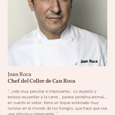
Joan Roca
Chef del Celler de Can Roca
“…seta muy peculiar e interesante… su aspecto y
textura recuerdan a la carne… parece proteína animal…
en cuanto al sabor, tiene un toque acidulado muy
curioso en el mundo de los hongos, que hace que sea
una seta muy interesante…”