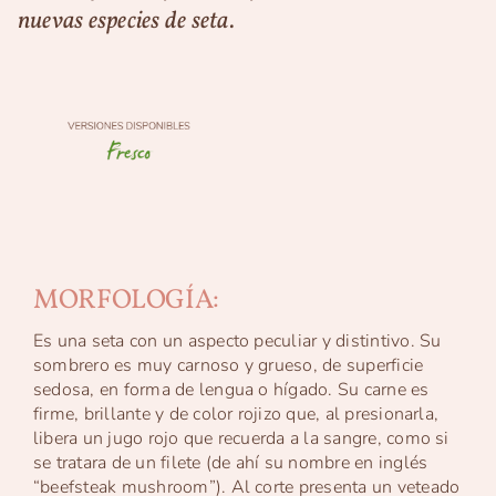
nuevas especies de seta.
MORFOLOGÍA:
Es una seta con un aspecto peculiar y distintivo. Su
sombrero es muy carnoso y grueso, de superficie
sedosa, en forma de lengua o hígado. Su carne es
firme, brillante y de color rojizo que, al presionarla,
libera un jugo rojo que recuerda a la sangre, como si
se tratara de un filete (de ahí su nombre en inglés
“beefsteak mushroom”). Al corte presenta un veteado