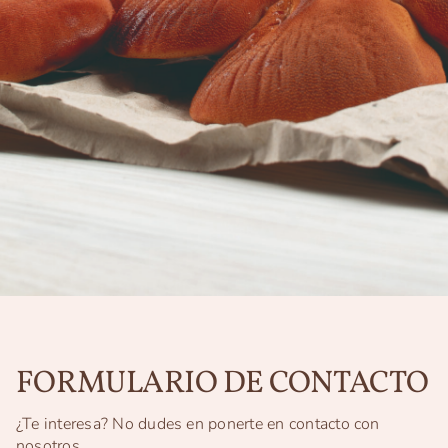
FORMULARIO DE CONTACTO
¿Te interesa? No dudes en ponerte en contacto con
nosotros.