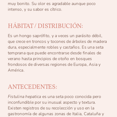
muy bonito. Su olor es agradable aunque poco
intenso, y su sabor es cítrico.
HÁBITAT / DISTRIBUCIÓN:
Es un hongo saprófito, y a veces un parásito débil,
que crece en troncos y tocones de árboles de madera
dura, especialmente robles y castaños. Es una seta
temprana que puede encontrarse desde finales de
verano hasta principios de otoño en bosques
frondosos de diversas regiones de Europa, Asia y
América.
ANTECEDENTES:
Fistulina hepatica
es una seta poco conocida pero
inconfundible por su inusual aspecto y textura.
Existen registros de su recolección y uso en la
gastronomía de algunas zonas de Italia, Cataluña y