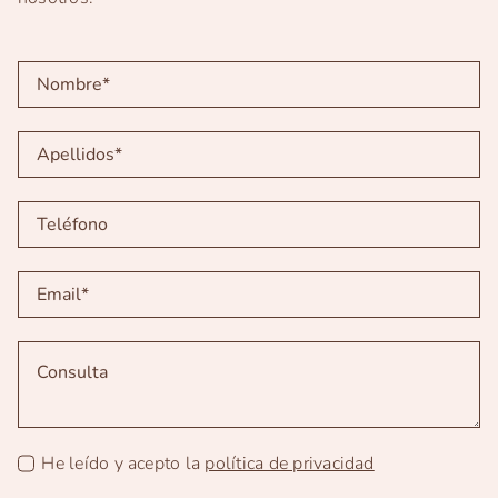
He leído y acepto la
política de privacidad