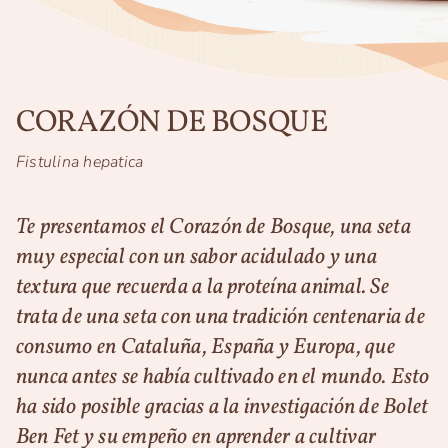
CORAZÓN DE BOSQUE
Fistulina hepatica
Te presentamos el Corazón de Bosque, una seta
muy especial con un sabor acidulado y una
textura que recuerda a la proteína animal. Se
trata de una seta con una tradición centenaria de
consumo en Cataluña, España y Europa, que
nunca antes se había cultivado en el mundo. Esto
ha sido posible gracias a la investigación de Bolet
Ben Fet y su empeño en aprender a cultivar