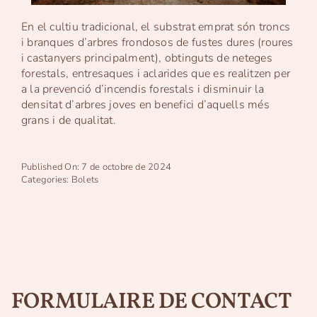
En el cultiu tradicional, el substrat emprat són troncs
i branques d’arbres frondosos de fustes dures (roures
i castanyers principalment), obtinguts de neteges
forestals, entresaques i aclarides que es realitzen per
a la prevenció d’incendis forestals i disminuir la
densitat d’arbres joves en benefici d’aquells més
grans i de qualitat.
Published On: 7 de octobre de 2024
Categories:
Bolets
FORMULAIRE DE CONTACT