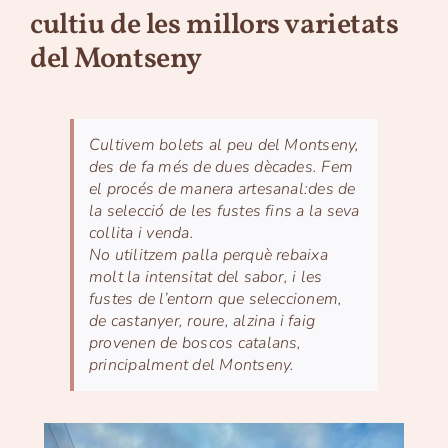
cultiu de les millors varietats
del Montseny
Cultivem bolets al peu del Montseny,
des de fa més de dues dècades. Fem
el procés de manera artesanal:des de
la selecció de les fustes fins a la seva
collita i venda.
No utilitzem palla perquè rebaixa
molt la intensitat del sabor, i les
fustes de l’entorn que seleccionem,
de castanyer, roure, alzina i faig
provenen de boscos catalans,
principalment del Montseny.