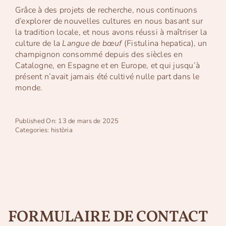
Grâce à des projets de recherche, nous continuons
d’explorer de nouvelles cultures en nous basant sur
la tradition locale, et nous avons réussi à maîtriser la
culture de la
Langue de bœuf
(Fistulina hepatica), un
champignon consommé depuis des siècles en
Catalogne, en Espagne et en Europe, et qui jusqu’à
présent n’avait jamais été cultivé nulle part dans le
monde.
Published On: 13 de mars de 2025
Categories:
història
FORMULAIRE DE CONTACT