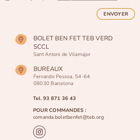
ENVOYER
BOLET BEN FET TEB VERD
SCCL
Sant Antoni de Vilamajor
BUREAUX
Fernando Pessoa, 54-64
08030 Barcelona
Tel.
93 871 36 43
POUR COMMANDES :
comanda.boletbenfet@teb.org