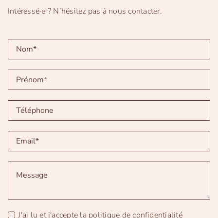
Intéressé·e ? N’hésitez pas à nous contacter.
J'ai lu et j'accepte la
politique de confidentialité